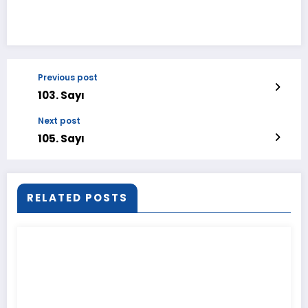
Previous post
103. Sayı
Next post
105. Sayı
RELATED POSTS