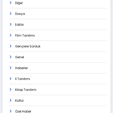
Diğer
Dosya
Editör
Film Tanıtımı
Gençlere Sorduk
Genel
Haberler
İl Tanıtımı
Kitap Tanıtımı
Kültür
Özel Haber