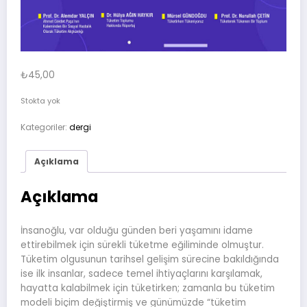
₺
45,00
Stokta yok
Kategoriler:
dergi
Açıklama
Açıklama
İnsanoğlu, var olduğu günden beri yaşamını idame
ettirebilmek için sürekli tüketme eğiliminde olmuştur.
Tüketim olgusunun tarihsel gelişim sürecine bakıldığında
ise ilk insanlar, sadece temel ihtiyaçlarını karşılamak,
hayatta kalabilmek için tüketirken; zamanla bu tüketim
modeli biçim değiştirmiş ve günümüzde “tüketim