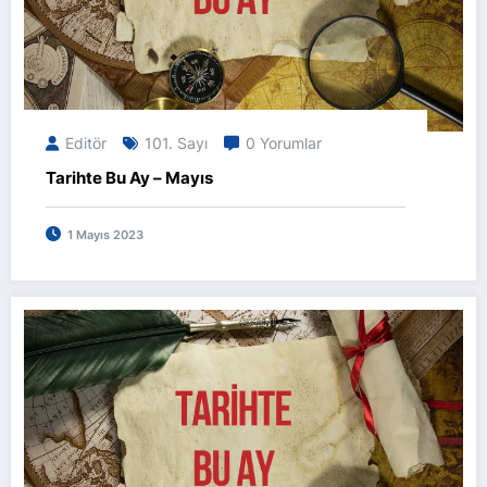
Editör
101. Sayı
0 Yorumlar
Tarihte Bu Ay – Mayıs
1 Mayıs 2023