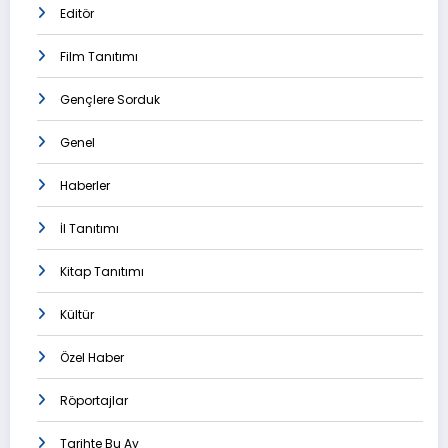
Editör
Film Tanıtımı
Gençlere Sorduk
Genel
Haberler
İl Tanıtımı
Kitap Tanıtımı
Kültür
Özel Haber
Röportajlar
Tarihte Bu Ay