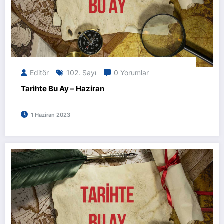
Editör
102. Sayı
0 Yorumlar
Tarihte Bu Ay – Haziran
1 Haziran 2023