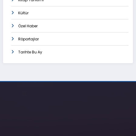
Kültür
Özel Haber
Röportajlar
Tarihte Bu Ay