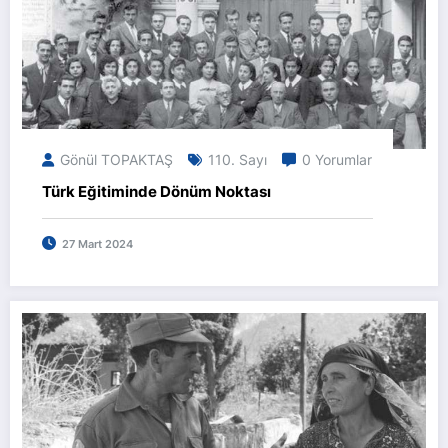
Gönül TOPAKTAŞ
110. Sayı
0 Yorumlar
Türk Eğitiminde Dönüm Noktası
27 Mart 2024