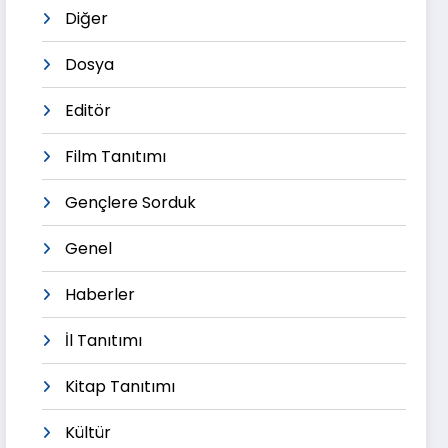
Diğer
Dosya
Editör
Film Tanıtımı
Gençlere Sorduk
Genel
Haberler
İl Tanıtımı
Kitap Tanıtımı
Kültür