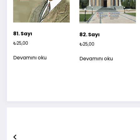
81. Sayı
82. Sayı
₺
25,00
₺
25,00
Devamını oku
Devamını oku