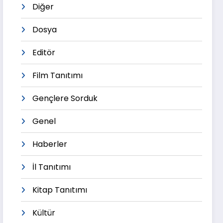
Diğer
Dosya
Editör
Film Tanıtımı
Gençlere Sorduk
Genel
Haberler
İl Tanıtımı
Kitap Tanıtımı
Kültür