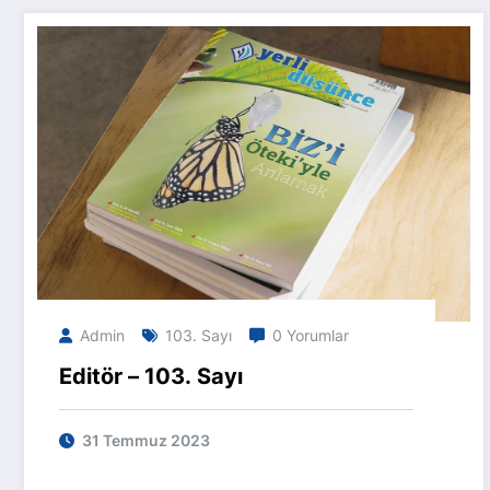
Admin
103. Sayı
0 Yorumlar
Editör – 103. Sayı
31 Temmuz 2023