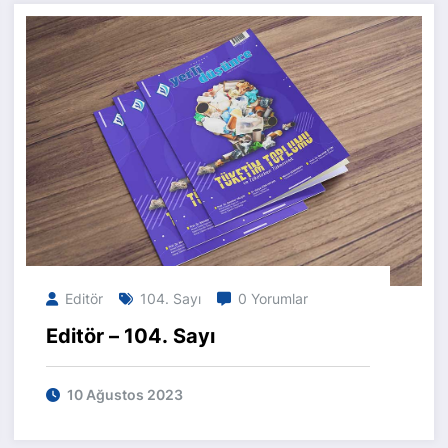
Editör
104. Sayı
0 Yorumlar
Editör – 104. Sayı
10 Ağustos 2023