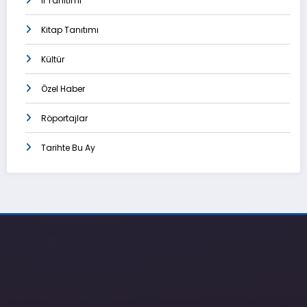
İl Tanıtımı
Kitap Tanıtımı
Kültür
Özel Haber
Röportajlar
Tarihte Bu Ay