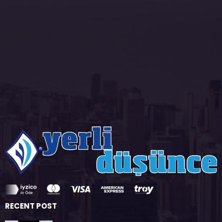
RECENT POST