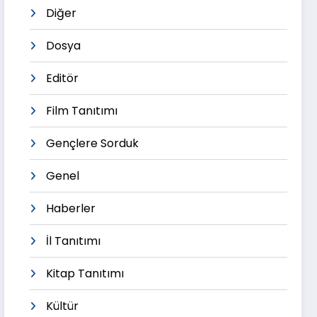
Diğer
Dosya
Editör
Film Tanıtımı
Gençlere Sorduk
Genel
Haberler
İl Tanıtımı
Kitap Tanıtımı
Kültür