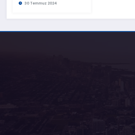
30 Temmuz 2024