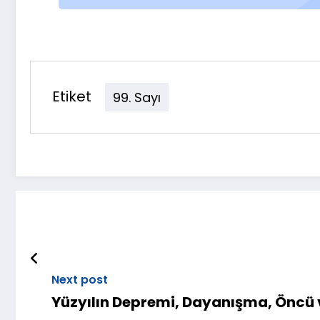
Etiket
99. Sayı
Next post
Yüzyılın Depremi, Dayanışma, Öncü 