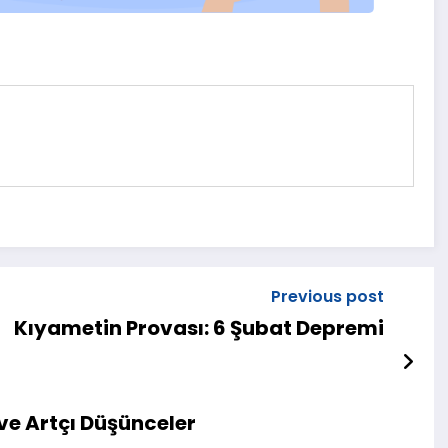
Previous post
Kıyametin Provası: 6 Şubat Depremi
ve Artçı Düşünceler