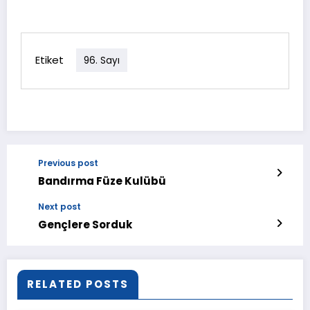
Etiket
96. Sayı
Previous post
Bandırma Füze Kulübü
Next post
Gençlere Sorduk
RELATED POSTS