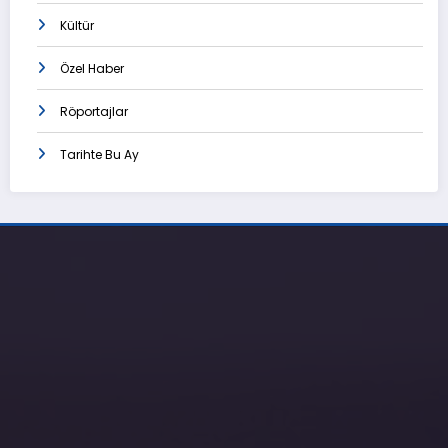
Kültür
Özel Haber
Röportajlar
Tarihte Bu Ay