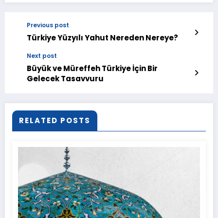
Previous post
Türkiye Yüzyılı Yahut Nereden Nereye?
Next post
Büyük ve Müreffeh Türkiye İçin Bir
Gelecek Tasavvuru
RELATED POSTS