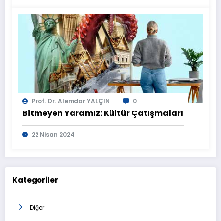
Prof. Dr. Alemdar YALÇIN
0
Bitmeyen Yaramız: Kültür Çatışmaları
22 Nisan 2024
Kategoriler
Diğer