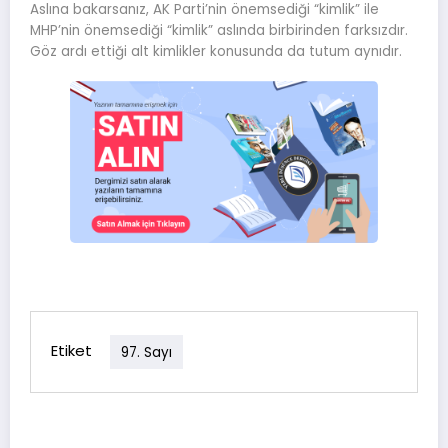
Aslına bakarsanız, AK Parti’nin önemsediği “kimlik” ile
MHP’nin önemsediği “kimlik” aslında birbirinden farksızdır.
Göz ardı ettiği alt kimlikler konusunda da tutum aynıdır.
Etiket
97. Sayı