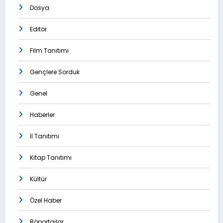
Dosya
Editör
Film Tanıtımı
Gençlere Sorduk
Genel
Haberler
İl Tanıtımı
Kitap Tanıtımı
Kültür
Özel Haber
Röportajlar