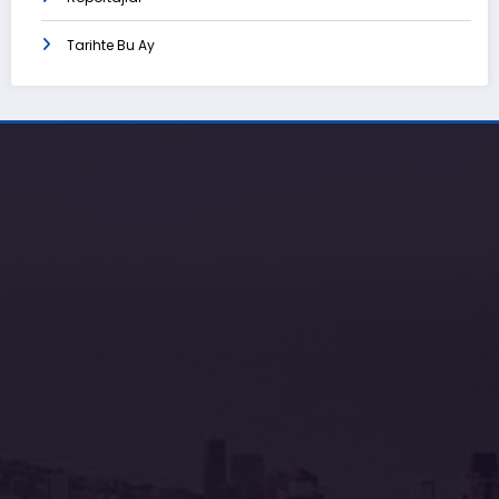
Tarihte Bu Ay