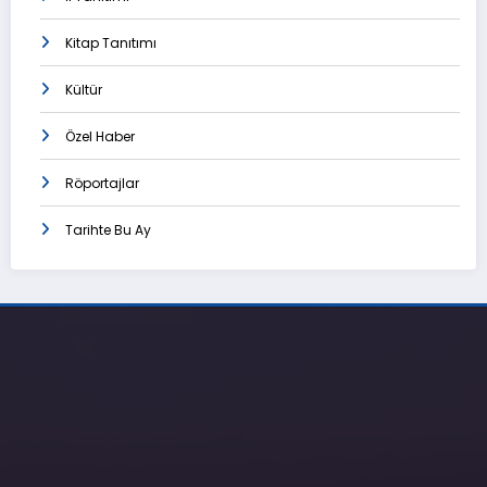
Kitap Tanıtımı
Kültür
Özel Haber
Röportajlar
Tarihte Bu Ay