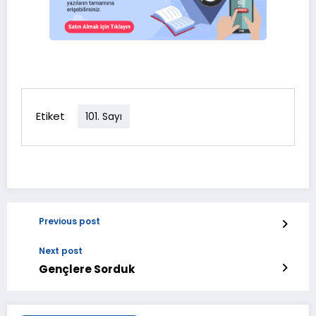
Etiket
101. Sayı
Previous post
Next post
Gençlere Sorduk