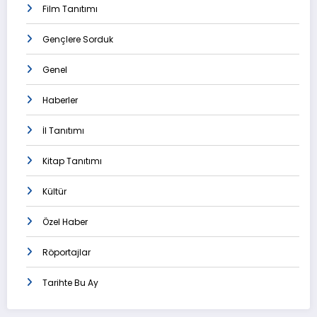
Film Tanıtımı
Gençlere Sorduk
Genel
Haberler
İl Tanıtımı
Kitap Tanıtımı
Kültür
Özel Haber
Röportajlar
Tarihte Bu Ay