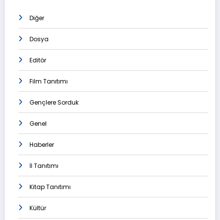
Diğer
Dosya
Editör
Film Tanıtımı
Gençlere Sorduk
Genel
Haberler
İl Tanıtımı
Kitap Tanıtımı
Kültür