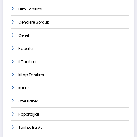
Film Tanıtımı
Gençlere Sorduk
Genel
Haberler
İl Tanıtımı
Kitap Tanıtımı
Kültür
Özel Haber
Röportajlar
Tarihte Bu Ay