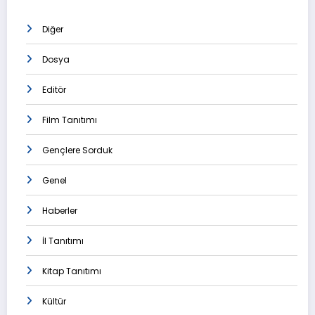
Diğer
Dosya
Editör
Film Tanıtımı
Gençlere Sorduk
Genel
Haberler
İl Tanıtımı
Kitap Tanıtımı
Kültür