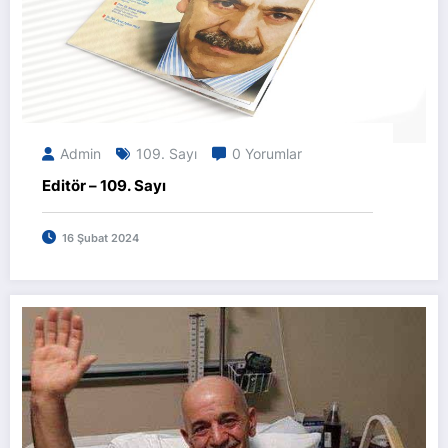
Admin
109. Sayı
0 Yorumlar
Editör – 109. Sayı
16 Şubat 2024