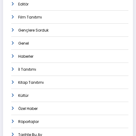
Editör
Film Tanıtımı
Gençlere Sorduk
Genel
Haberler
İl Tanıtımı
Kitap Tanıtımı
Kültür
Özel Haber
Röportajlar
Tarihte Bu Ay