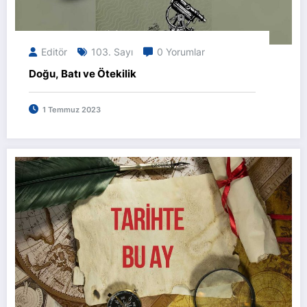
Editör
103. Sayı
0 Yorumlar
Doğu, Batı ve Ötekilik
1 Temmuz 2023