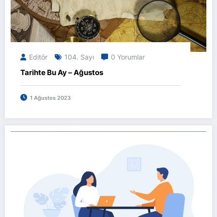
Editör
104. Sayı
0 Yorumlar
Tarihte Bu Ay – Ağustos
1 Ağustos 2023