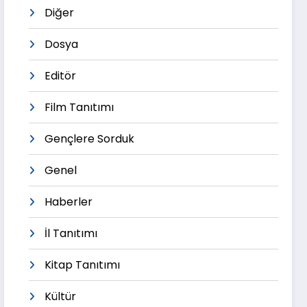
Diğer
Dosya
Editör
Film Tanıtımı
Gençlere Sorduk
Genel
Haberler
İl Tanıtımı
Kitap Tanıtımı
Kültür