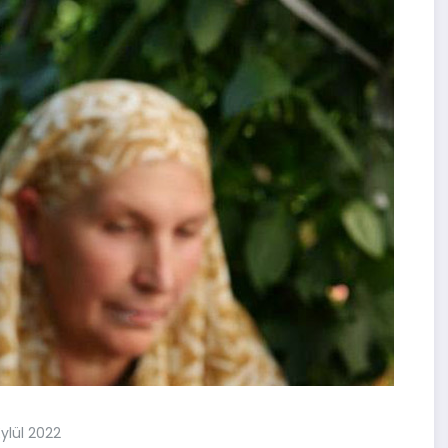
Eylül 2022