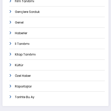
Film Tanıtımı
Gençlere Sorduk
Genel
Haberler
İl Tanıtımı
Kitap Tanıtımı
Kültür
Özel Haber
Röportajlar
Tarihte Bu Ay