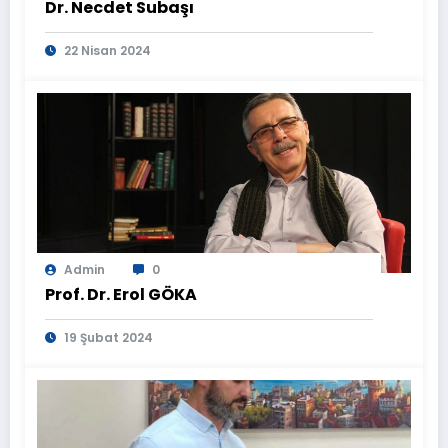
Dr. Necdet Subaşı
22 Nisan 2024
Admin
0
Prof. Dr. Erol GÖKA
19 Şubat 2024