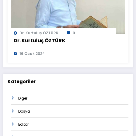
Dr. Kurtuluş ÖZTÜRK
0
Dr. Kurtuluş ÖZTÜRK
16 Ocak 2024
Kategoriler
Diğer
Dosya
Editör