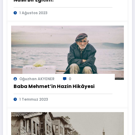
1 Ağustos 2023
Oğuzhan AKYENER
0
Baba Mehmet’in Hazin Hikâyesi
1 Temmuz 2023