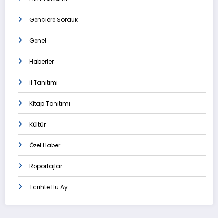
Gençlere Sorduk
Genel
Haberler
İl Tanıtımı
Kitap Tanıtımı
Kültür
Özel Haber
Röportajlar
Tarihte Bu Ay