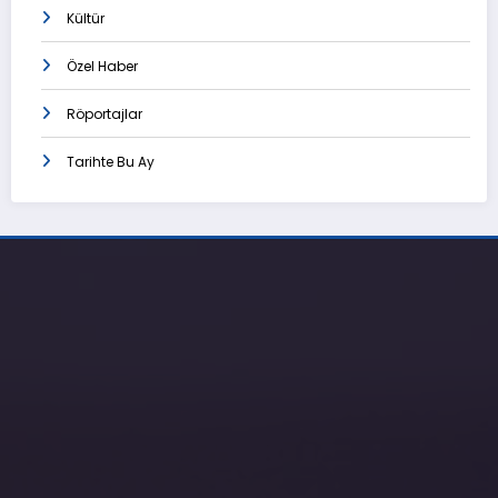
Kültür
Özel Haber
Röportajlar
Tarihte Bu Ay