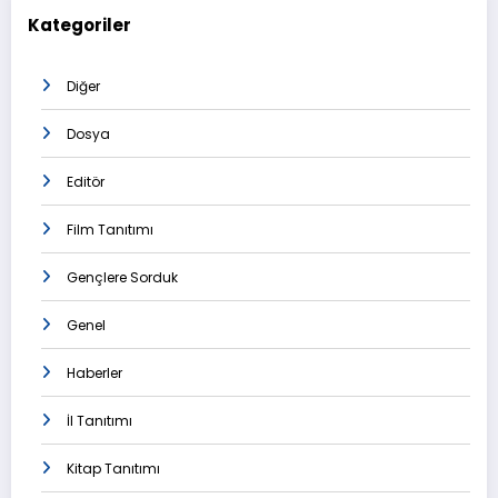
Kategoriler
Diğer
Dosya
Editör
Film Tanıtımı
Gençlere Sorduk
Genel
Haberler
İl Tanıtımı
Kitap Tanıtımı