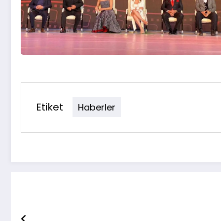
Etiket
Haberler