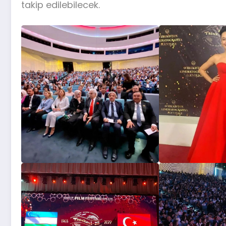
takip edilebilecek.