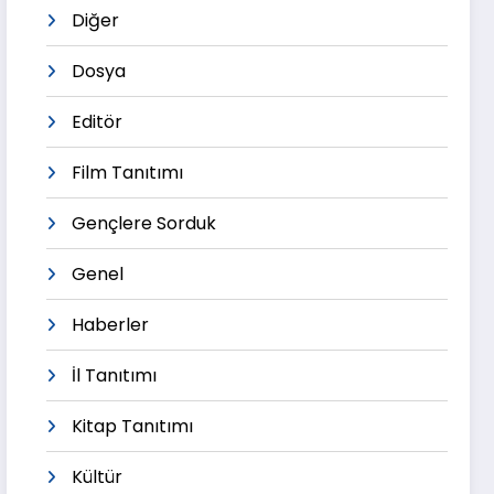
Diğer
Dosya
Editör
Film Tanıtımı
Gençlere Sorduk
Genel
Haberler
İl Tanıtımı
Kitap Tanıtımı
Kültür