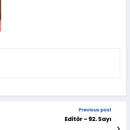
Previous post
Editör – 92. Sayı