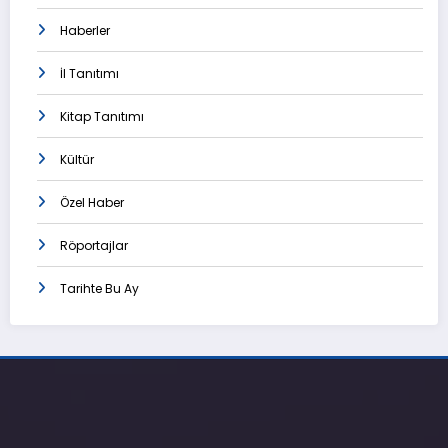
Haberler
İl Tanıtımı
Kitap Tanıtımı
Kültür
Özel Haber
Röportajlar
Tarihte Bu Ay