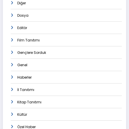
Diğer
Dosya
Editör
Film Tanıtımı
Gençlere Sorduk
Genel
Haberler
İl Tanıtımı
Kitap Tanıtımı
Kültür
Özel Haber