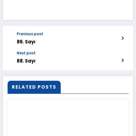
Previous post
86. Sayı
Next post
88. Sayı
RELATED POSTS