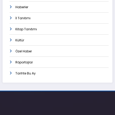
Haberler
İl Tanıtımı
Kitap Tanıtımı
Kültür
Özel Haber
Röportajlar
Tarihte Bu Ay