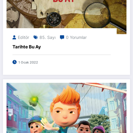
Editör
85. Sayı
0 Yorumlar
Tarihte Bu Ay
1 Ocak 2022