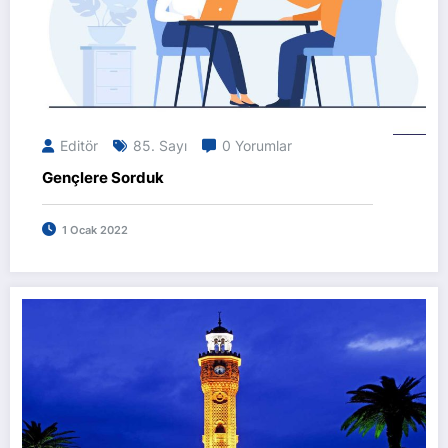
Editör
85. Sayı
0 Yorumlar
Gençlere Sorduk
1 Ocak 2022