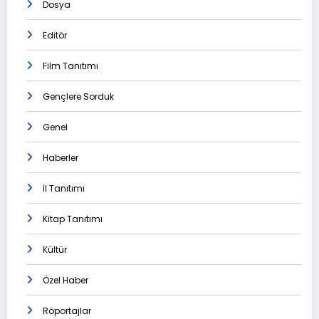
Dosya
Editör
Film Tanıtımı
Gençlere Sorduk
Genel
Haberler
İl Tanıtımı
Kitap Tanıtımı
Kültür
Özel Haber
Röportajlar