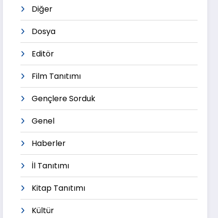
Diğer
Dosya
Editör
Film Tanıtımı
Gençlere Sorduk
Genel
Haberler
İl Tanıtımı
Kitap Tanıtımı
Kültür