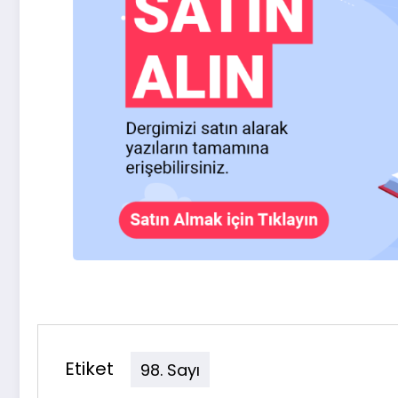
Etiket
98. Sayı