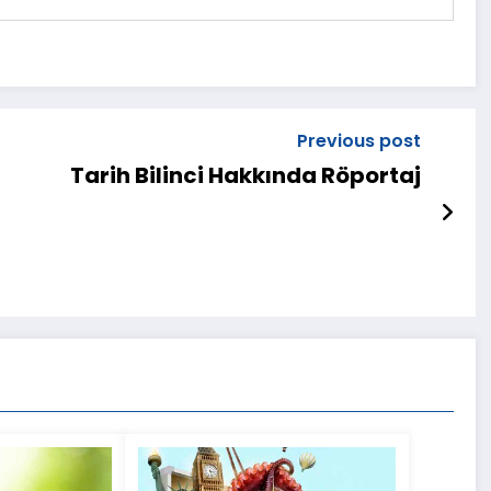
Previous post
Tarih Bilinci Hakkında Röportaj