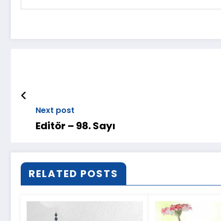
Next post
Editör – 98. Sayı
RELATED POSTS