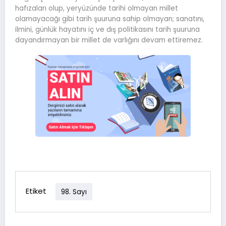
hafızaları olup, yeryüzünde tarihi olmayan millet
olamayacağı gibi tarih şuuruna sahip olmayan; sanatını,
ilmini, günlük hayatını iç ve dış politikasını tarih şuuruna
dayandırmayan bir millet de varlığını devam ettiremez.
Etiket
98. Sayı