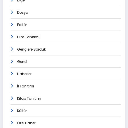
Diğer
Dosya
Editör
Film Tanıtımı
Gençlere Sorduk
Genel
Haberler
İl Tanıtımı
Kitap Tanıtımı
Kültür
Özel Haber