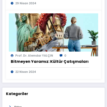
29 Nisan 2024
Prof. Dr. Alemdar YALÇIN
0
Bitmeyen Yaramız: Kültür Çatışmaları
22 Nisan 2024
Kategoriler