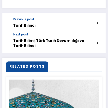
Previous post
Tarih Bilinci
Next post
Tarih Bilimi, Türk Tarih Devamlılığı ve
Tarih Bilinci
RELATED POSTS