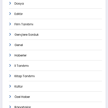
Dosya
Editör
Film Tanıtımı
Gençlere Sorduk
Genel
Haberler
İl Tanıtımı
Kitap Tanıtımı
Kültür
Özel Haber
Röportajlar