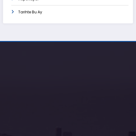
Tarihte Bu Ay