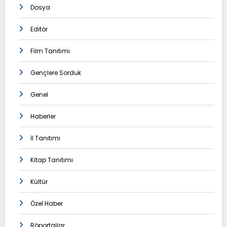
Dosya
Editör
Film Tanıtımı
Gençlere Sorduk
Genel
Haberler
İl Tanıtımı
Kitap Tanıtımı
Kültür
Özel Haber
Röportajlar