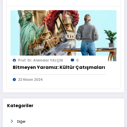
Prof. Dr. Alemdar YALÇIN
0
Bitmeyen Yaramız: Kültür Çatışmaları
22 Nisan 2024
Kategoriler
Diğer