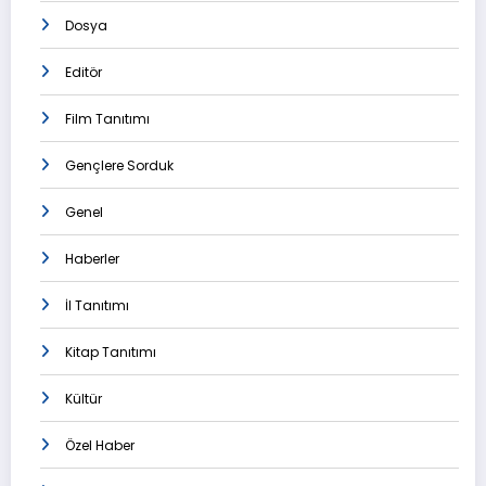
Dosya
Editör
Film Tanıtımı
Gençlere Sorduk
Genel
Haberler
İl Tanıtımı
Kitap Tanıtımı
Kültür
Özel Haber