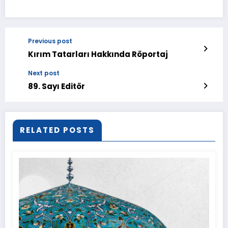
Previous post
Kırım Tatarları Hakkında Röportaj
Next post
89. Sayı Editör
RELATED POSTS