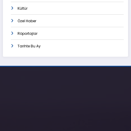
Kültür
Özel Haber
Röportajlar
Tarihte Bu Ay