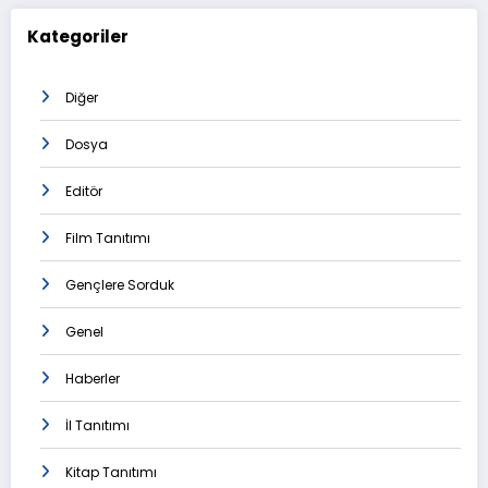
Kategoriler
Diğer
Dosya
Editör
Film Tanıtımı
Gençlere Sorduk
Genel
Haberler
İl Tanıtımı
Kitap Tanıtımı