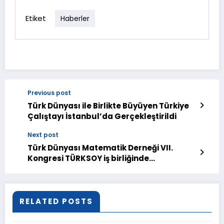
Etiket
Haberler
Previous post
Türk Dünyası ile Birlikte Büyüyen Türkiye
Çalıştayı İstanbul’da Gerçekleştirildi
Next post
Türk Dünyası Matematik Derneği VII.
Kongresi TÜRKSOY iş birliğinde
düzenlenecek
RELATED POSTS