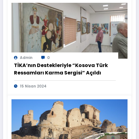
Admin
0
TİKA’nın Destekleriyle “Kosova Türk
Ressamları Karma Sergisi” Açıldı
15 Nisan 2024