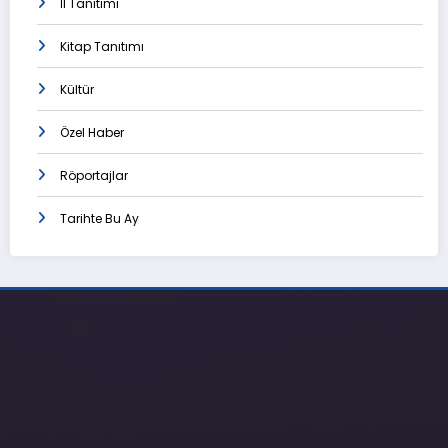
İl Tanıtımı
Kitap Tanıtımı
Kültür
Özel Haber
Röportajlar
Tarihte Bu Ay