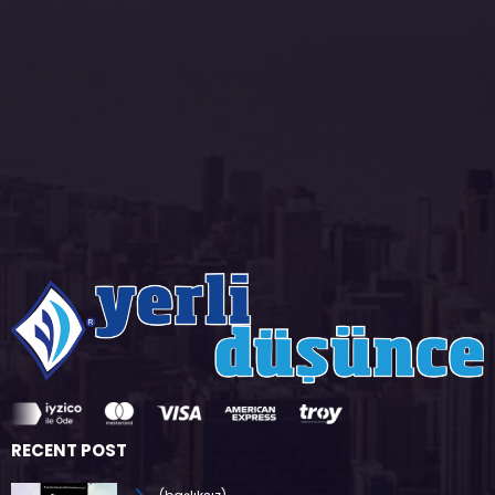
RECENT POST