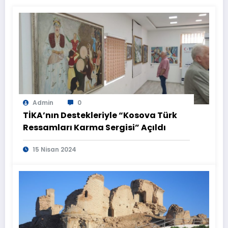
Admin
0
TİKA’nın Destekleriyle “Kosova Türk
Ressamları Karma Sergisi” Açıldı
15 Nisan 2024