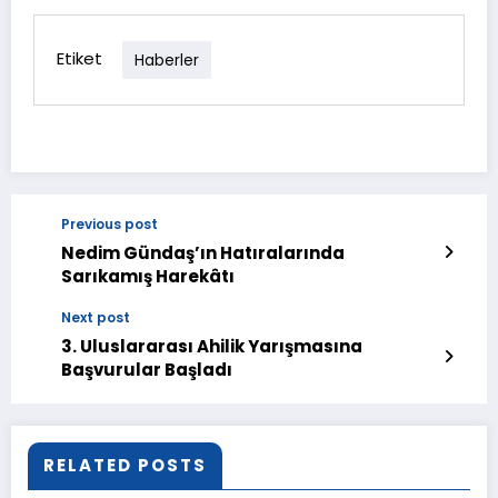
Etiket
Haberler
Previous post
Nedim Gündaş’ın Hatıralarında
Sarıkamış Harekâtı
Next post
3. Uluslararası Ahilik Yarışmasına
Başvurular Başladı
RELATED POSTS