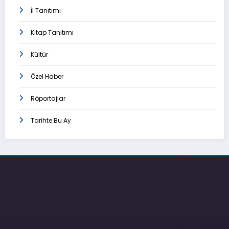
İl Tanıtımı
Kitap Tanıtımı
Kültür
Özel Haber
Röportajlar
Tarihte Bu Ay