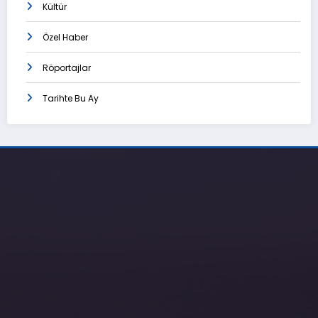
Kültür
Özel Haber
Röportajlar
Tarihte Bu Ay