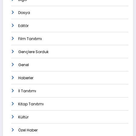
Dosya
Editör
Film Tanıtımı
Gençlere Sorduk
Genel
Haberler
İl Tanıtımı
Kitap Tanıtımı
Kültür
Özel Haber