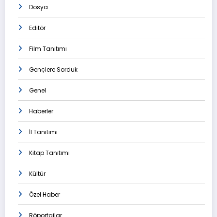
Dosya
Editör
Film Tanıtımı
Gençlere Sorduk
Genel
Haberler
İl Tanıtımı
Kitap Tanıtımı
Kültür
Özel Haber
Röportajlar