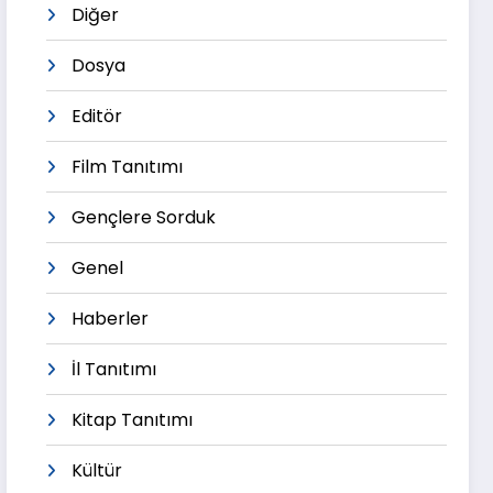
Diğer
Dosya
Editör
Film Tanıtımı
Gençlere Sorduk
Genel
Haberler
İl Tanıtımı
Kitap Tanıtımı
Kültür