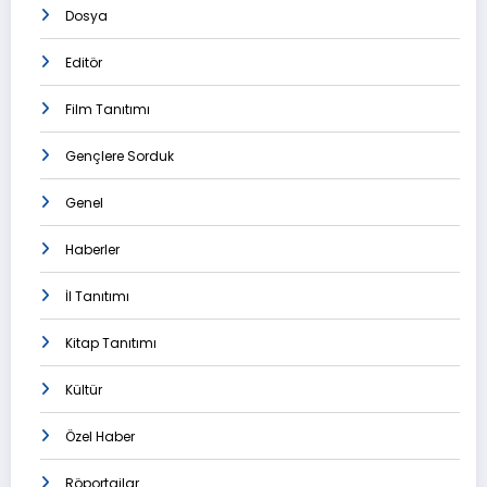
Dosya
Editör
Film Tanıtımı
Gençlere Sorduk
Genel
Haberler
İl Tanıtımı
Kitap Tanıtımı
Kültür
Özel Haber
Röportajlar