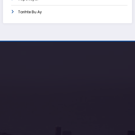
Tarihte Bu Ay