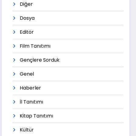
Diğer
Dosya
Editör
Film Tanıtımı
Gençlere Sorduk
Genel
Haberler
İl Tanıtımı
Kitap Tanıtımı
Kültür