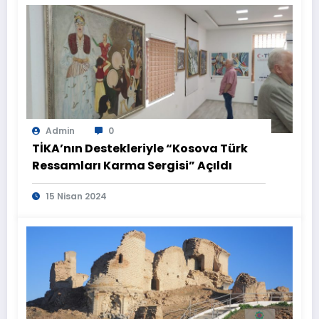
Admin
0
TİKA’nın Destekleriyle “Kosova Türk
Ressamları Karma Sergisi” Açıldı
15 Nisan 2024