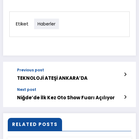
Etiket
Haberler
Previous post
TEKNOLOJİ ATEŞİ ANKARA’DA
Next post
Niğde’de İlk Kez Oto Show Fuarı Açılıyor
RELATED POSTS