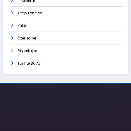
İl Tanıtımı
Kitap Tanıtımı
Kültür
Özel Haber
Röportajlar
Tarihte Bu Ay