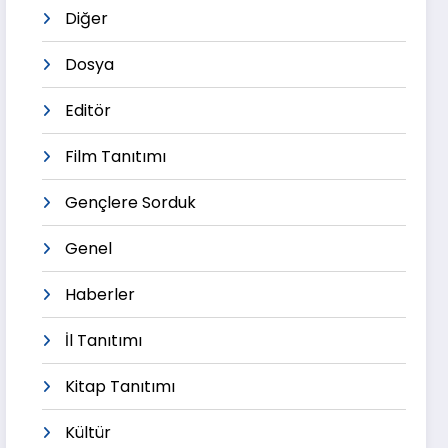
Diğer
Dosya
Editör
Film Tanıtımı
Gençlere Sorduk
Genel
Haberler
İl Tanıtımı
Kitap Tanıtımı
Kültür