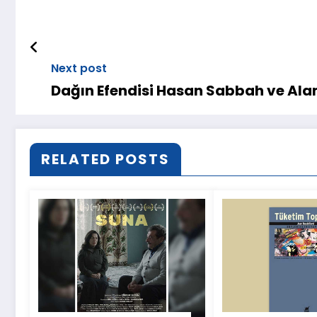
Next post
Dağın Efendisi Hasan Sabbah ve Al
RELATED POSTS