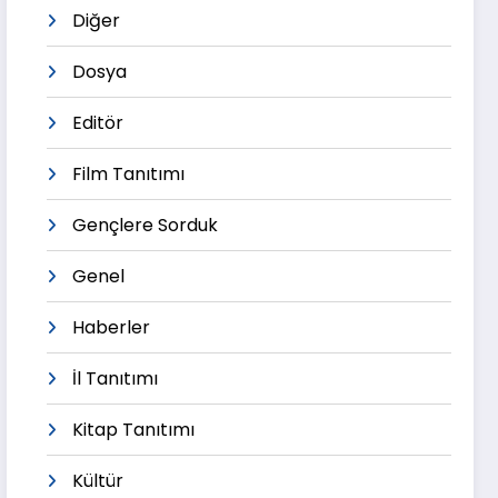
Diğer
Dosya
Editör
Film Tanıtımı
Gençlere Sorduk
Genel
Haberler
İl Tanıtımı
Kitap Tanıtımı
Kültür