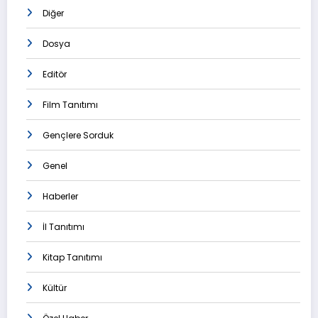
Diğer
Dosya
Editör
Film Tanıtımı
Gençlere Sorduk
Genel
Haberler
İl Tanıtımı
Kitap Tanıtımı
Kültür