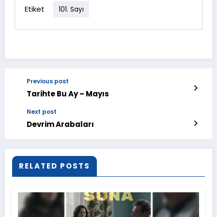
Etiket
101. Sayı
Previous post
Tarihte Bu Ay – Mayıs
Next post
Devrim Arabaları
RELATED POSTS