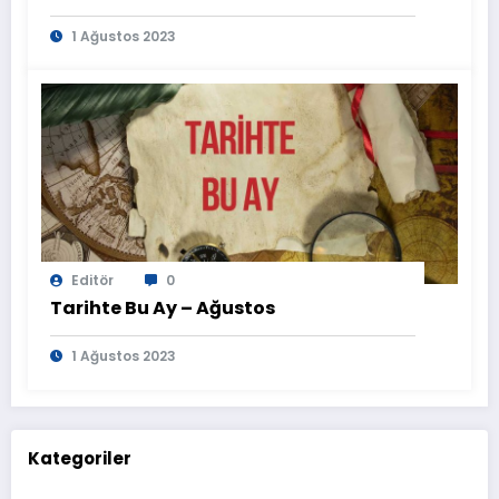
1 Ağustos 2023
Editör
0
Tarihte Bu Ay – Ağustos
1 Ağustos 2023
Kategoriler