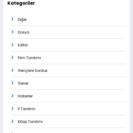
Kategoriler
Diğer
Dosya
Editör
Film Tanıtımı
Gençlere Sorduk
Genel
Haberler
İl Tanıtımı
Kitap Tanıtımı