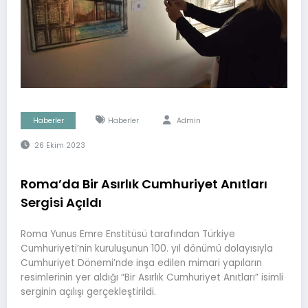
Haberler
Haberler
Admin
26 Ekim 2023
Roma’da Bir Asırlık Cumhuriyet Anıtları
Sergisi Açıldı
Roma Yunus Emre Enstitüsü tarafından Türkiye
Cumhuriyeti’nin kuruluşunun 100. yıl dönümü dolayısıyla
Cumhuriyet Dönemi’nde inşa edilen mimari yapıların
resimlerinin yer aldığı “Bir Asırlık Cumhuriyet Anıtları” isimli
serginin açılışı gerçekleştirildi.