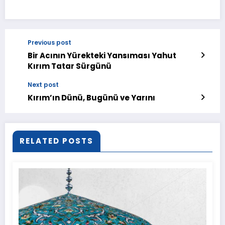
Previous post
Bir Acının Yürekteki Yansıması Yahut
Kırım Tatar Sürgünü
Next post
Kırım’ın Dünü, Bugünü ve Yarını
RELATED POSTS