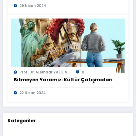
29 Nisan 2024
Prof. Dr. Alemdar YALÇIN
0
Bitmeyen Yaramız: Kültür Çatışmaları
22 Nisan 2024
Kategoriler