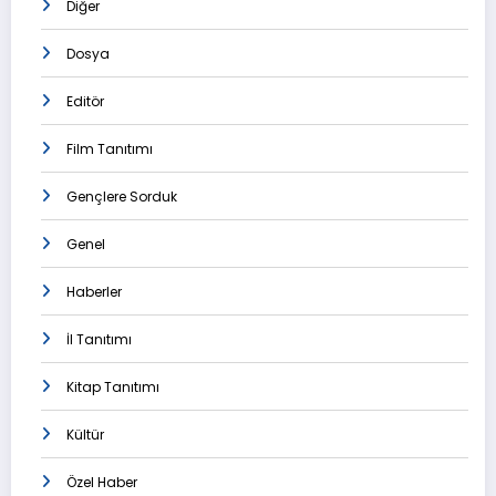
Diğer
Dosya
Editör
Film Tanıtımı
Gençlere Sorduk
Genel
Haberler
İl Tanıtımı
Kitap Tanıtımı
Kültür
Özel Haber