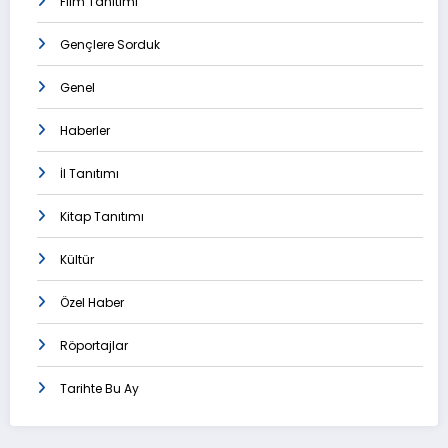
Film Tanıtımı
Gençlere Sorduk
Genel
Haberler
İl Tanıtımı
Kitap Tanıtımı
Kültür
Özel Haber
Röportajlar
Tarihte Bu Ay