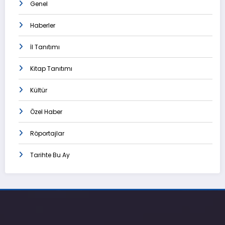
Genel
Haberler
İl Tanıtımı
Kitap Tanıtımı
Kültür
Özel Haber
Röportajlar
Tarihte Bu Ay