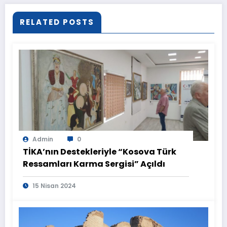
RELATED POSTS
Admin
0
TİKA’nın Destekleriyle “Kosova Türk
Ressamları Karma Sergisi” Açıldı
15 Nisan 2024