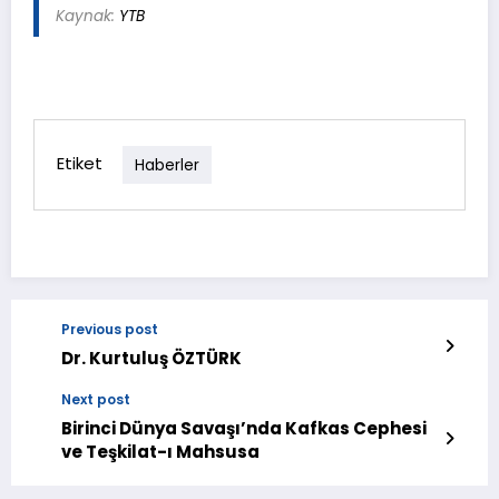
Kaynak:
YTB
Etiket
Haberler
Previous post
Dr. Kurtuluş ÖZTÜRK
Next post
Birinci Dünya Savaşı’nda Kafkas Cephesi
ve Teşkilat-ı Mahsusa