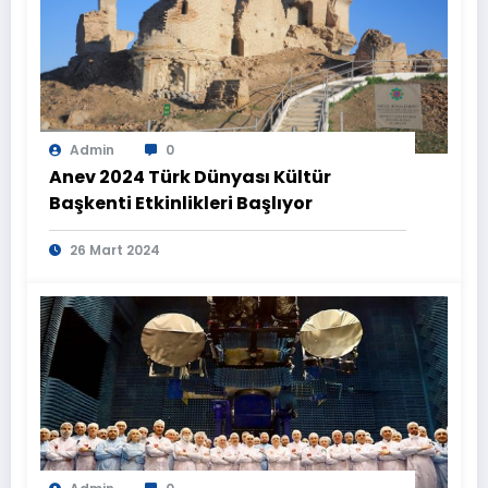
Admin
0
Anev 2024 Türk Dünyası Kültür
Başkenti Etkinlikleri Başlıyor
26 Mart 2024