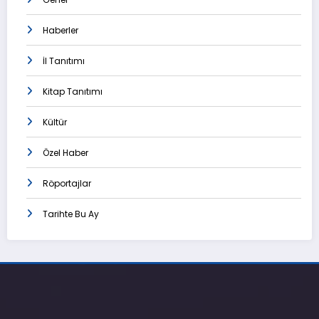
Haberler
İl Tanıtımı
Kitap Tanıtımı
Kültür
Özel Haber
Röportajlar
Tarihte Bu Ay