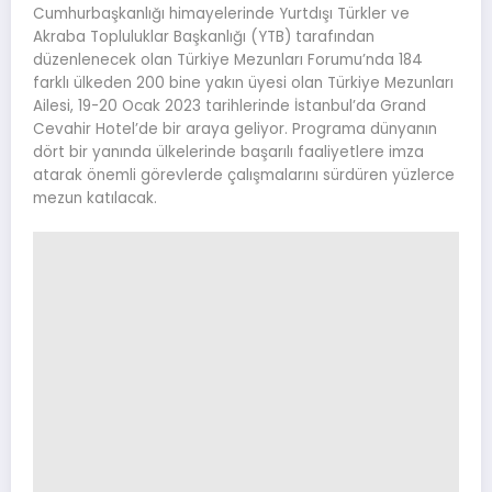
Cumhurbaşkanlığı himayelerinde Yurtdışı Türkler ve
Akraba Topluluklar Başkanlığı (YTB) tarafından
düzenlenecek olan Türkiye Mezunları Forumu’nda 184
farklı ülkeden 200 bine yakın üyesi olan Türkiye Mezunları
Ailesi, 19-20 Ocak 2023 tarihlerinde İstanbul’da Grand
Cevahir Hotel’de bir araya geliyor. Programa dünyanın
dört bir yanında ülkelerinde başarılı faaliyetlere imza
atarak önemli görevlerde çalışmalarını sürdüren yüzlerce
mezun katılacak.