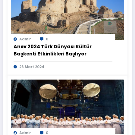
Admin
0
Anev 2024 Türk Dünyası Kültür
Başkenti Etkinlikleri Başlıyor
26 Mart 2024
Admin
0