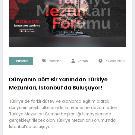
Haberler
Haberler
Admin
17 Ocak 2023
Dünyanın Dört Bir Yanından Türkiye
Mezunları, İstanbul’da Buluşuyor!
Türkiye’de farklı düzey ve alanlarda eğitim alarak
dünyanın çeşitli ülkelerinde kariyerlerine devam eden
Türkiye Mezunları Cumhurbaşkanlığı himayelerinde
gerçekleştirilecek olan Türkiye Mezunları Forumu’nda
İstanbul’da buluşuyor.