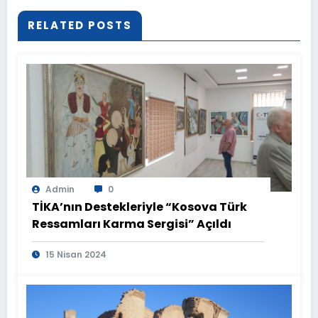
RELATED POSTS
Admin
0
TİKA’nın Destekleriyle “Kosova Türk
Ressamları Karma Sergisi” Açıldı
15 Nisan 2024