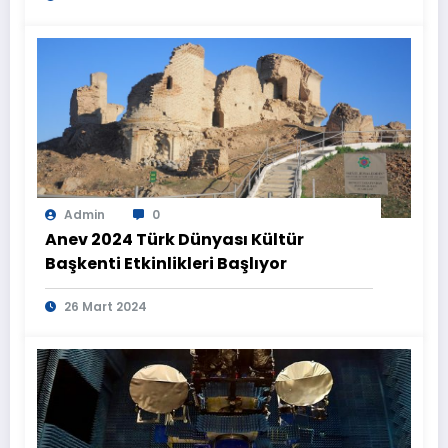
Admin
0
Anev 2024 Türk Dünyası Kültür
Başkenti Etkinlikleri Başlıyor
26 Mart 2024