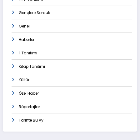
Gençlere Sorduk
Genel
Haberler
İl Tanıtımı
Kitap Tanıtımı
Kültür
Özel Haber
Röportajlar
Tarihte Bu Ay