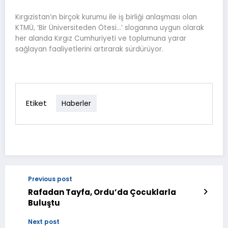
Kırgızistan’ın birçok kurumu ile iş birliği anlaşması olan
KTMÜ, ‘Bir Üniversiteden Ötesi…’ sloganına uygun olarak
her alanda Kırgız Cumhuriyeti ve toplumuna yarar
sağlayan faaliyetlerini artırarak sürdürüyor.
Etiket
Haberler
Previous post
Rafadan Tayfa, Ordu’da Çocuklarla
Buluştu
Next post