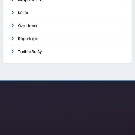
Kültür
Özel Haber
Röportajlar
Tarihte Bu Ay