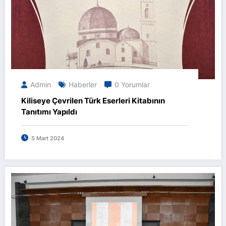
Admin
Haberler
0 Yorumlar
Kiliseye Çevrilen Türk Eserleri Kitabının
Tanıtımı Yapıldı
5 Mart 2024