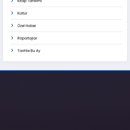
Kitap Tanıtımı
Kültür
Özel Haber
Röportajlar
Tarihte Bu Ay