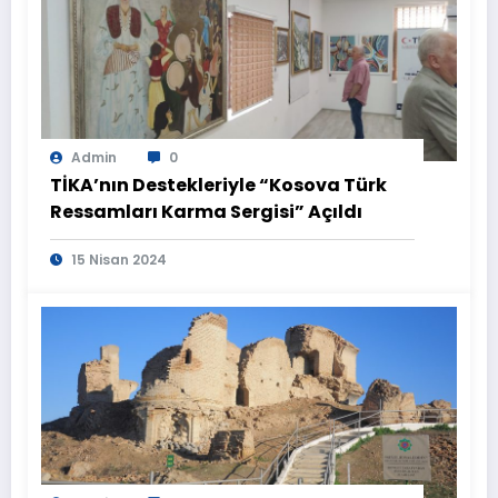
Admin
0
TİKA’nın Destekleriyle “Kosova Türk
Ressamları Karma Sergisi” Açıldı
15 Nisan 2024